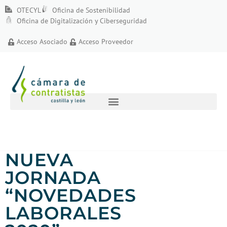
OTECYL
Oficina de Sostenibilidad
Oficina de Digitalización y Ciberseguridad
Acceso Asociado
Acceso Proveedor
NUEVA
JORNADA
“NOVEDADES
LABORALES