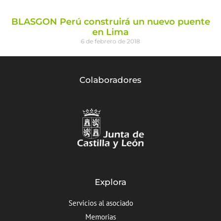
BLASGON Perú construirá un nuevo puente
en Lima
6 de febrero de 2018
Colaboradores
Explora
Servicios al asociado
Memorias