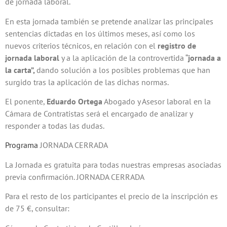
de jornada laboral.
En esta jornada también se pretende analizar las principales
sentencias dictadas en los últimos meses, así como los
nuevos criterios técnicos, en relación con el
registro de
jornada laboral
y a la aplicación de la controvertida “
jornada a
la carta”,
dando solución a los posibles problemas que han
surgido tras la aplicación de las dichas normas.
El ponente,
Eduardo Ortega
Abogado y Asesor laboral en la
Cámara de Contratistas será el encargado de analizar y
responder a todas las dudas.
Programa
JORNADA CERRADA
La Jornada es gratuita para todas nuestras empresas asociadas
previa confirmación. JORNADA CERRADA
Para el resto de los participantes el precio de la inscripción es
de 75 €, consultar: