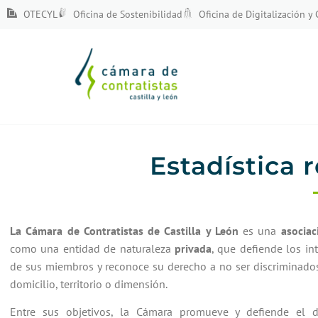
OTECYL
Oficina de Sostenibilidad
Oficina de Digitalización y
Estadística 
La Cámara de Contratistas de Castilla y León
es una
asociac
como una entidad de naturaleza
privada
, que defiende los in
de sus miembros y reconoce su derecho a no ser discriminado
domicilio, territorio o dimensión.
Entre sus objetivos, la Cámara promueve y defiende el d