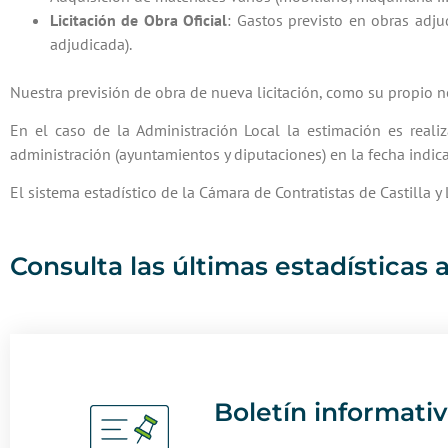
Licitación de Obra Oficial
: Gastos previsto en obras adj
adjudicada).
Nuestra previsión de obra de nueva licitación, como su propio 
En el caso de la Administración Local la estimación es rea
administración (ayuntamientos y diputaciones) en la fecha indic
El sistema estadístico de la Cámara de Contratistas de Castill
Consulta las últimas estadísticas 
Boletín informati