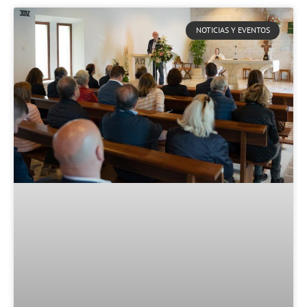
NOTICIAS Y EVENTOS