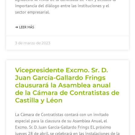
importancia del diálogo entre las instituciones y el
sector empresarial.
➜ LEER MÁS
3 de marzo de 2023
Vicepresidente Excmo. Sr. D.
Juan García-Gallardo Frings
clausurará la Asamblea anual
de la Cámara de Contratistas de
Castilla y Léon
La Cámara de Contratistas contará con un invitado
especial para la clausura de su Asamblea Anual, el
Excmo. Sr. D. Juan García-Gallardo Frings EL próximo
jueves 28 de abril, se celebrará en las instalaciones de la