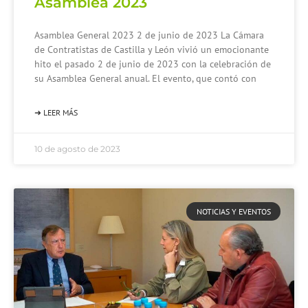
Asamblea 2023
Asamblea General 2023 2 de junio de 2023 La Cámara
de Contratistas de Castilla y León vivió un emocionante
hito el pasado 2 de junio de 2023 con la celebración de
su Asamblea General anual. El evento, que contó con
➜ LEER MÁS
10 de agosto de 2023
NOTICIAS Y EVENTOS