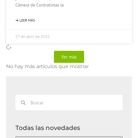
Cámara de Contratistas la
➜ LEER MÁS
27 de abril de 2022
Ver más
No hay más artículos que mostrar
Todas las novedades