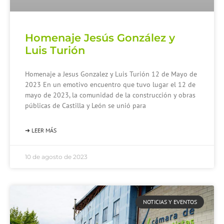
Homenaje Jesús González y
Luis Turión
Homenaje a Jesus Gonzalez y Luis Turión 12 de Mayo de
2023 En un emotivo encuentro que tuvo lugar el 12 de
mayo de 2023, la comunidad de la construcción y obras
públicas de Castilla y León se unió para
➜ LEER MÁS
10 de agosto de 2023
NOTICIAS Y EVENTOS