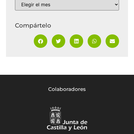
Compártelo
Colaboradores