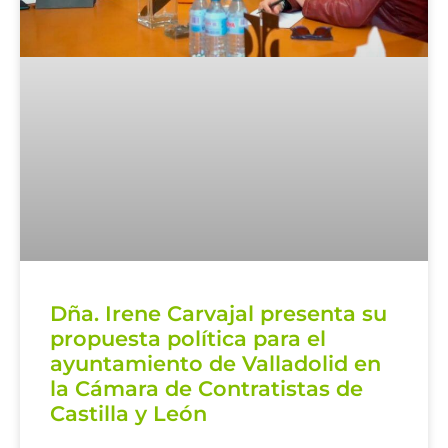
Dña. Irene Carvajal presenta su
propuesta política para el
ayuntamiento de Valladolid en
la Cámara de Contratistas de
Castilla y León