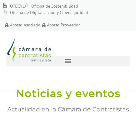
OTECYL
Oficina de Sostenibilidad
Oficina de Digitalización y Ciberseguridad
Acceso Asociado
Acceso Proveedor
Noticias y eventos
Actualidad en la Cámara de Contratistas