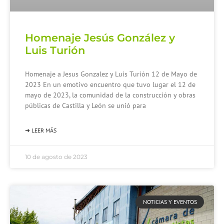
Homenaje Jesús González y
Luis Turión
Homenaje a Jesus Gonzalez y Luis Turión 12 de Mayo de
2023 En un emotivo encuentro que tuvo lugar el 12 de
mayo de 2023, la comunidad de la construcción y obras
públicas de Castilla y León se unió para
➜ LEER MÁS
10 de agosto de 2023
NOTICIAS Y EVENTOS