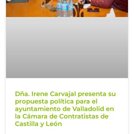
Dña. Irene Carvajal presenta su
propuesta política para el
ayuntamiento de Valladolid en
la Cámara de Contratistas de
Castilla y León