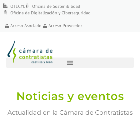
OTECYL
Oficina de Sostenibilidad
Oficina de Digitalización y Ciberseguridad
Acceso Asociado
Acceso Proveedor
Noticias y eventos
Actualidad en la Cámara de Contratistas