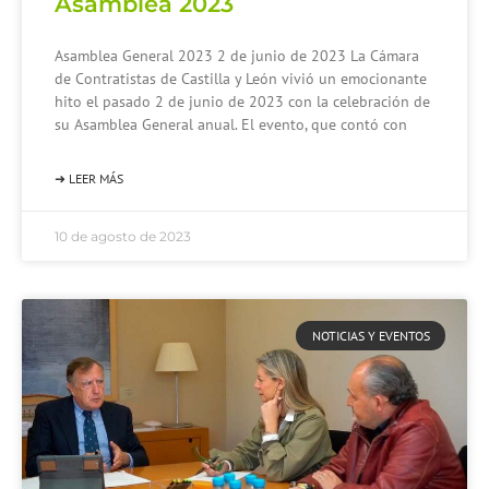
Asamblea 2023
Asamblea General 2023 2 de junio de 2023 La Cámara
de Contratistas de Castilla y León vivió un emocionante
hito el pasado 2 de junio de 2023 con la celebración de
su Asamblea General anual. El evento, que contó con
➜ LEER MÁS
10 de agosto de 2023
NOTICIAS Y EVENTOS