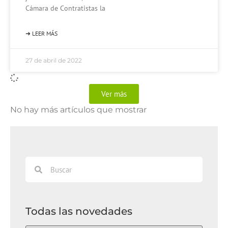
Cámara de Contratistas la
➜ LEER MÁS
27 de abril de 2022
Ver más
No hay más artículos que mostrar
Todas las novedades