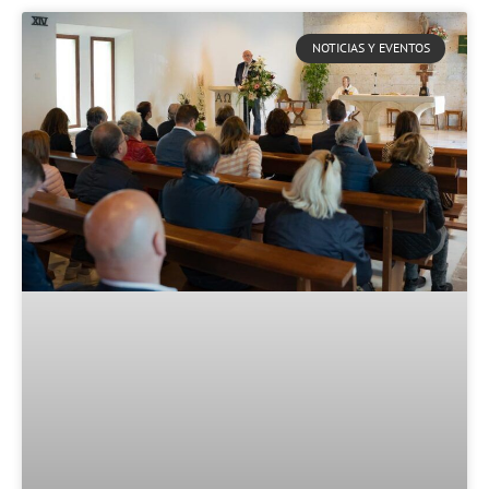
NOTICIAS Y EVENTOS