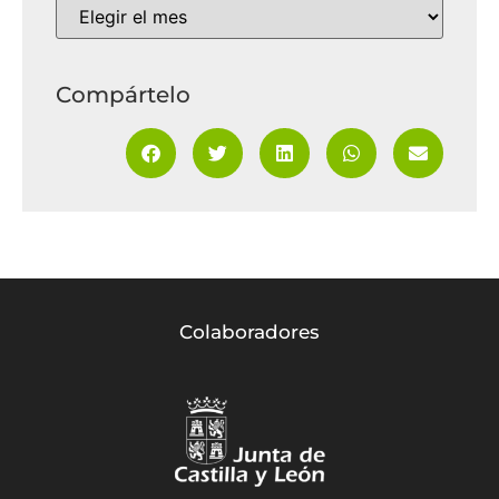
Compártelo
Colaboradores