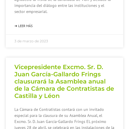
importancia del diálogo entre las instituciones y el
sector empresarial.
➜ LEER MÁS
3 de marzo de 2023
Vicepresidente Excmo. Sr. D.
Juan García-Gallardo Frings
clausurará la Asamblea anual
de la Cámara de Contratistas de
Castilla y Léon
La Cámara de Contratistas contará con un invitado
especial para la clausura de su Asamblea Anual, el
Excmo. Sr. D. Juan García-Gallardo Frings EL próximo
jueves 28 de abril, se celebrará en las instalaciones de la