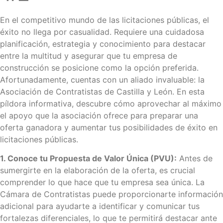
En el competitivo mundo de las licitaciones públicas, el
éxito no llega por casualidad. Requiere una cuidadosa
planificación, estrategia y conocimiento para destacar
entre la multitud y asegurar que tu empresa de
construcción se posicione como la opción preferida.
Afortunadamente, cuentas con un aliado invaluable: la
Asociación de Contratistas de Castilla y León. En esta
píldora informativa, descubre cómo aprovechar al máximo
el apoyo que la asociación ofrece para preparar una
oferta ganadora y aumentar tus posibilidades de éxito en
licitaciones públicas.
1. Conoce tu Propuesta de Valor Única (PVU):
Antes de
sumergirte en la elaboración de la oferta, es crucial
comprender lo que hace que tu empresa sea única. La
Cámara de Contratistas puede proporcionarte información
adicional para ayudarte a identificar y comunicar tus
fortalezas diferenciales, lo que te permitirá destacar ante