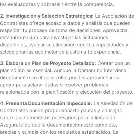
los evaluadores y sobresalir entre la competencia.
2. Investigación y Selección Estratégica:
La Asociación de
Contratistas ofrece acceso a datos y análisis que pueden
respaldar tu proceso de toma de decisiones. Aprovecha
esta información para investigar las licitaciones
disponibles, evaluar su alineación con tus capacidades y
seleccionar las que mejor se ajusten a tu experiencia.
3. Elabora un Plan de Proyecto Detallado:
Contar con un
plan sólido es esencial. Aunque la Cámara no interviene
directamente en el desarrollo, puedes aprovechar su
apoyo para aclarar dudas o resolver problemas
relacionados con la planificación y ejecución del proyecto.
4. Presenta Documentación Impecable:
La Asociación de
Contratistas puede proporcionarte pautas y consejos
sobre los documentos necesarios para la licitación.
Asegúrate de que la documentación esté completa,
precisa y cumpla con los requisitos establecidos. La