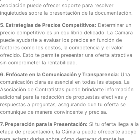
asociación puede ofrecer soporte para resolver
inquietudes sobre la presentación de la documentación.
5. Estrategias de Precios Competitivos:
Determinar un
precio competitivo es un equilibrio delicado. La Cámara
puede ayudarte a evaluar los precios en función de
factores como los costos, la competencia y el valor
ofrecido. Esto te permite presentar una oferta atractiva
sin comprometer la rentabilidad.
6. Enfócate en la Comunicación y Transparencia:
Una
comunicación clara es esencial en todas las etapas. La
Asociación de Contratistas puede brindarte información
adicional para la redacción de propuestas efectivas y
respuestas a preguntas, asegurando que tu oferta se
comunique de manera convincente y precisa.
7. Preparación para la Presentación:
Si tu oferta llega a la
etapa de presentación, la Cámara puede ofrecerte apoyo
para aclarar dudas sobre cómo destacar durante las