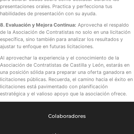
presentaciones orales. Practica y perfecciona tus
habilidades de presentación con su ayuda.
8. Evaluación y Mejora Continua:
Aprovecha el respaldo
de la Asociación de Contratistas no solo en una licitación
específica, sino también para analizar los resultados y
ajustar tu enfoque en futuras licitaciones.
Al aprovechar la experiencia y el conocimiento de la
Asociación de Contratistas de Castilla y León, estarás en
una posición sólida para preparar una oferta ganadora en
licitaciones públicas. Recuerda, el camino hacia el éxito en
licitaciones está pavimentado con planificación
estratégica y el valioso apoyo que la asociación ofrece.
Colaboradores