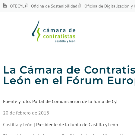
OTECYL
Oficina de Sostenibilidad
Oficina de Digitalización y
La Cámara de Contratist
León en el Fórum Eur
Fuente y foto: Portal de Comunicación de la Junta de CyL
20 de febrero de 2018
Castilla y León |
Presidente de la Junta de Castilla y León