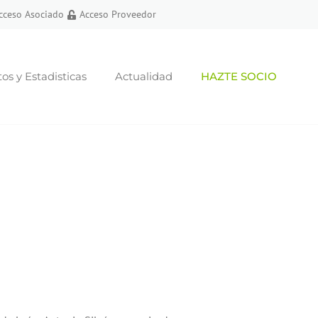
cceso Asociado
Acceso Proveedor
s y Estadisticas
Actualidad
HAZTE SOCIO