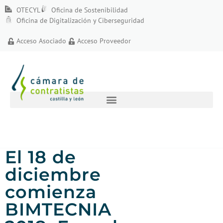
OTECYL
Oficina de Sostenibilidad
Oficina de Digitalización y Ciberseguridad
Acceso Asociado
Acceso Proveedor
El 18 de
diciembre
comienza
BIMTECNIA